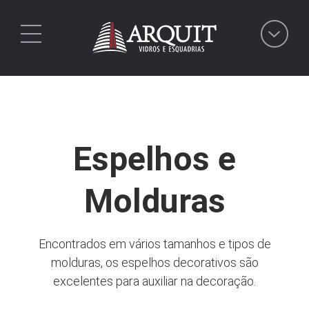
Espelhos e
Molduras
Encontrados em vários tamanhos e tipos de
molduras, os espelhos decorativos são
excelentes para auxiliar na decoração.