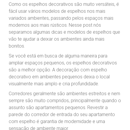
Como os espelhos decorativos são muito versáteis, é
fácil usar vários modelos de espelhos nos mais
variados ambientes, passando pelos espaços mais
modernos aos mais rústicos. Nesse post nós
separamos algumas dicas e modelos de espelhos que
vão te ajudar a deixar os ambientes ainda mais
bonitos.
Se você está em busca de alguma maneira para
ampliar espaços pequenos, os espelhos decorativos
são a melhor opção. A decoração com espelho
decorativo em ambientes pequenos deixa o local
visualmente mais amplo e cria profundidade.
Corredores geralmente são ambientes estreitos e nem
sempre são muito compridos, principalmente quando o
assunto são apartamentos pequenos. Revestir a
parede do corredor de entrada do seu apartamento
com espelho é garantia de modernidade e uma
sensação de ambiente maior.