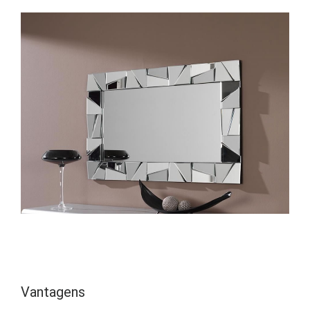
Vantagens